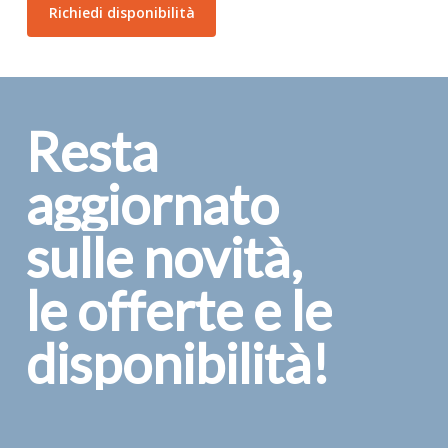
Resta
aggiornato
sulle
novità,
le
offerte
e
le
disponibilità!