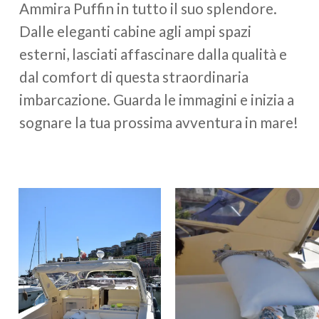
Ammira Puffin in tutto il suo splendore.
Dalle eleganti cabine agli ampi spazi
esterni, lasciati affascinare dalla qualità e
dal comfort di questa straordinaria
imbarcazione. Guarda le immagini e inizia a
sognare la tua prossima avventura in mare!