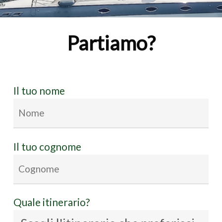
Partiamo?
Il tuo nome
Il tuo cognome
Quale itinerario?