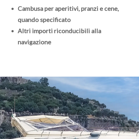
Cambusa per aperitivi, pranzi e cene,
quando specificato
Altri importi riconducibili alla
navigazione