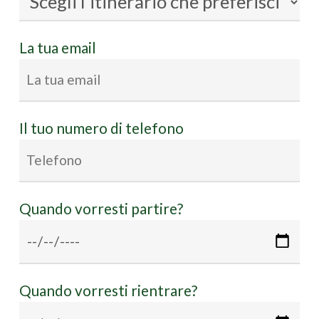
La tua email
Il tuo numero di telefono
Quando vorresti partire?
Quando vorresti rientrare?