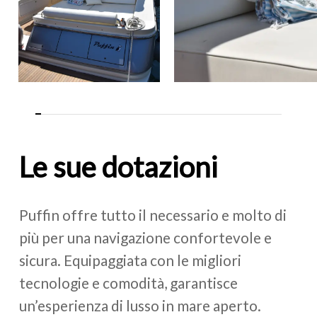
Le
sue
dotazioni
Puffin offre tutto il necessario e molto di
più per una navigazione confortevole e
sicura. Equipaggiata con le migliori
tecnologie e comodità, garantisce
un’esperienza di lusso in mare aperto.