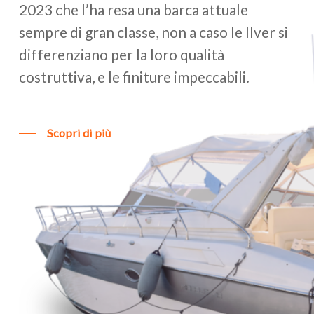
2023 che l’ha resa una barca attuale
sempre di gran classe, non a caso le Ilver si
differenziano per la loro qualità
costruttiva, e le finiture impeccabili.
Scopri di più