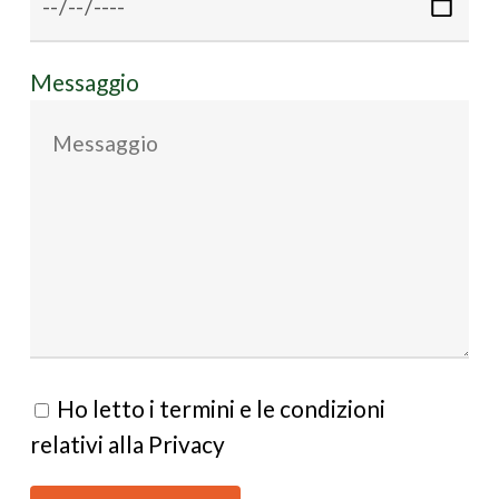
Messaggio
Ho letto i termini e le condizioni
relativi alla Privacy