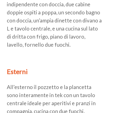
indipendente con doccia, due cabine
doppie ospiti a poppa, un secondo bagno
con doccia, un’ampia dinette con divano a
L e tavolo centrale, e una cucina sul lato
di dritta con frigo, piano di lavoro,
lavello, fornello due fuochi.
Esterni
All’esterno il pozzetto e la plancetta
sono interamente in tek con un tavolo
centrale ideale per aperitivi e pranzi in
compagnia, cucina con due fuochi,