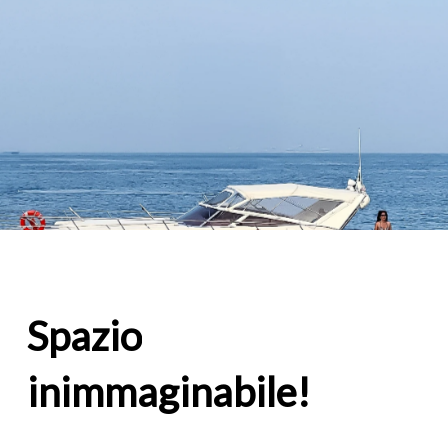
Spazio
inimmaginabile!