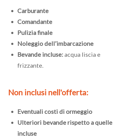
Carburante
Comandante
Pulizia finale
Noleggio dell’imbarcazione
Bevande incluse:
acqua liscia e
frizzante.
Non
inclusi
nell'offerta:
Eventuali costi di ormeggio
Ulteriori bevande rispetto a quelle
incluse