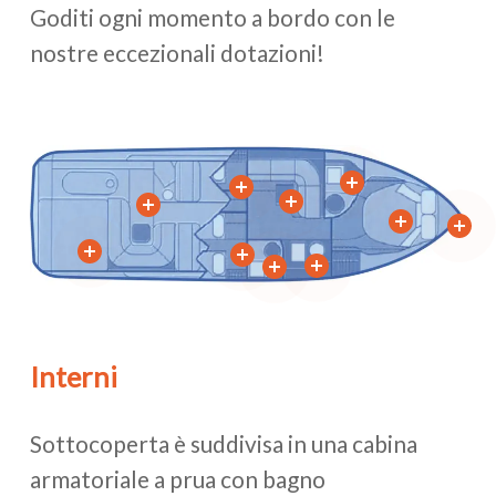
Goditi ogni momento a bordo con le
nostre eccezionali dotazioni!
Interni
Sottocoperta è suddivisa in una cabina
armatoriale a prua con bagno